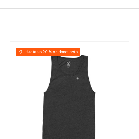
Hasta un 20 % de descuento