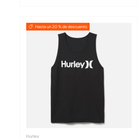
Hasta un 20 % de descuento
Hurley